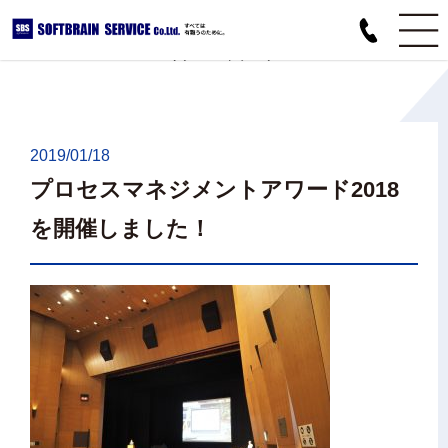
RECRUIT BLOG
リクルートブログ
2019/01/18
プロセスマネジメントアワード2018
を開催しました！