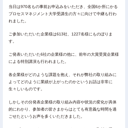
当日は970名もの事前お申込みをいただき、全国6か所にかる
プロセスマネジメント大学受講生の方々に向けて中継も行わ
れました。
ご参加いただいた企業様は613社、1227名様にものぼりま
す。
ご発表いただいた6社の企業様の他に、前年の大賞受賞企業様
による特別講演も行われました。
各企業様がどのような課題を抱え、それが弊社の取り組みに
よってどのように業績が上がったのかというお話は非常に
生々しいものです。
しかしその分発表企業様の取り組み内容や状況の変化が具体
的にわかり、参加者の皆さまからはとても有意義な時間を過
ごせたというお声を多くいただきました。