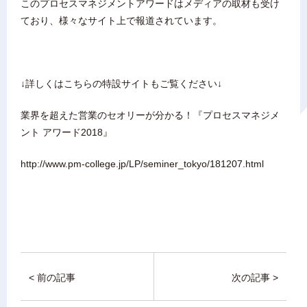
このプロセスマネジメントアワードはメディアの取材も受け
ており、様々なサイト上で報道されています。
↓詳しくはこちらの特設サイトもご覧ください↓
業界を超えた営業のセオリーが分かる！『プロセスマネジメ
ント アワード2018』
http://www.pm-college.jp/LP/seminer_tokyo/181207.html
< 前の記事
次の記事 >