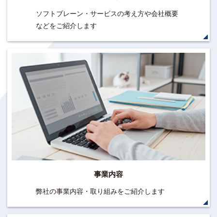
ソフトブレーン・サービスの考え方や会社概要
などをご紹介します
事業内容
弊社の事業内容・取り組みをご紹介します