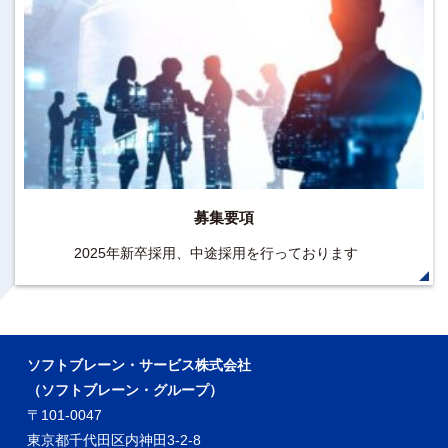
募集要項
2025年新卒採用、中途採用を行っております
ソフトブレーン・サービス株式会社
（ソフトブレーン・グループ）
〒101-0047
東京都千代田区内神田3-2-8