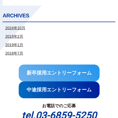
ARCHIVES
2024年10月
2019年2月
2019年1月
2018年7月
新卒採用エントリーフォーム
中途採用エントリーフォーム
お電話でのご応募
tel.03-6859-5250