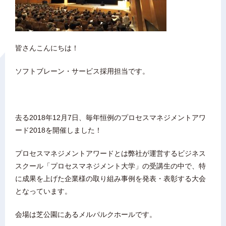
皆さんこんにちは！
ソフトブレーン・サービス採用担当です。
去る2018年12月7日、毎年恒例のプロセスマネジメントアワ
ード2018を開催しました！
プロセスマネジメントアワードとは弊社が運営するビジネス
スクール「プロセスマネジメント大学」の受講生の中で、特
に成果を上げた企業様の取り組み事例を発表・表彰する大会
となっています。
会場は芝公園にあるメルパルクホールです。