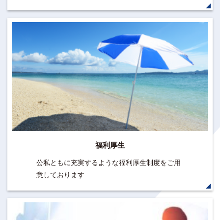
福利厚生
公私ともに充実するような福利厚生制度をご用
意しております