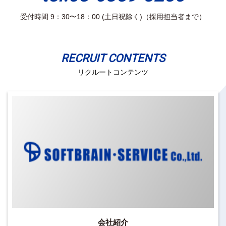
受付時間 9：30〜18：00 (土日祝除く)（採用担当者まで）
RECRUIT CONTENTS
リクルートコンテンツ
会社紹介